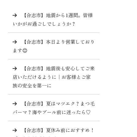
【合志市】地震から1週間。皆様
いかがお過ごしでしょうか？
【合志市】本日より営業しており
ます😊
【合志市】地震後も安心してご来
店いただけるように｜お客様とご家
族の安全を第一に
【合志市】夏はマツエク？まつ毛
パーマ？海やプール前に迷ったら♡
【合志市】夏休み前におすすめ！