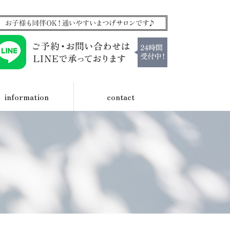
information
contact