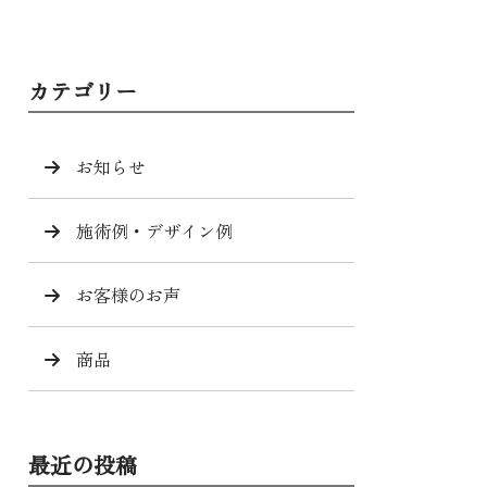
カテゴリー
お知らせ
施術例・デザイン例
お客様のお声
商品
最近の投稿