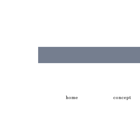
home
concept