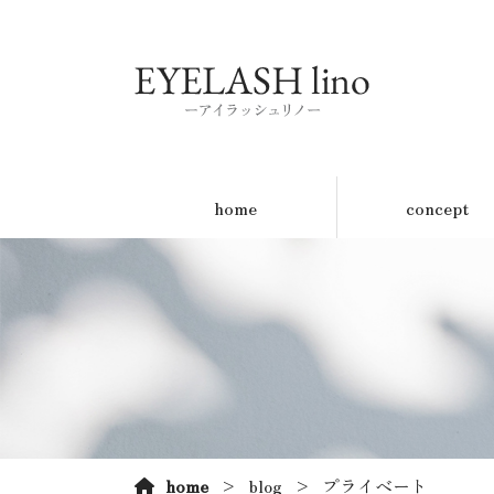
home
concept
home
blog
プライベート