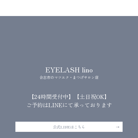
EYELASH lino
合志市のマツエク・まつげサロン店
【24時間受付中】【土日祝OK】
ご予約はLINEにて承っております
公式LINEはこちら