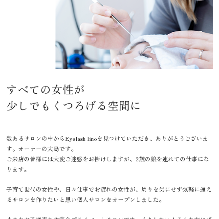
すべての女性が
少しでもくつろげる空間に
数あるサロンの中からEyelash linoを見つけていただき、ありがとうございま
す。オーナーの大島です。
ご来店の皆様には大変ご迷惑をお掛けしますが、2歳の娘を連れての仕事にな
ります。
子育て世代の女性や、日々仕事でお疲れの女性が、周りを気にせず気軽に通え
るサロンを作りたいと思い個人サロンをオープンしました。