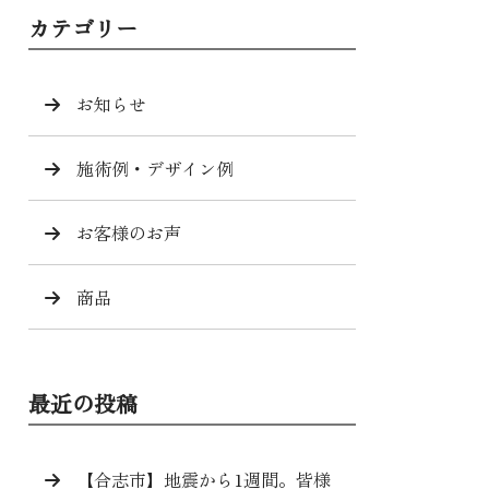
カテゴリー
お知らせ
施術例・デザイン例
お客様のお声
商品
最近の投稿
【合志市】地震から1週間。皆様