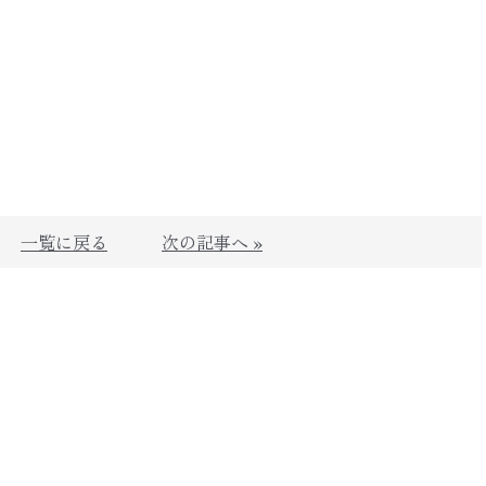
一覧に戻る
次の記事へ »