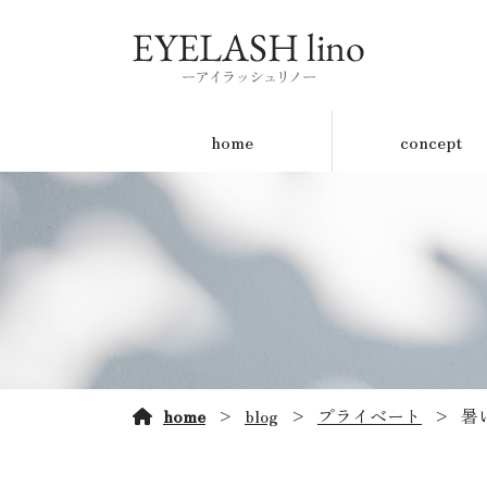
home
concept
home
blog
プライベート
暑