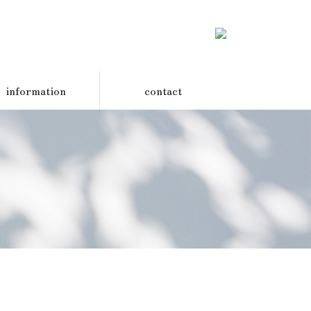
information
contact