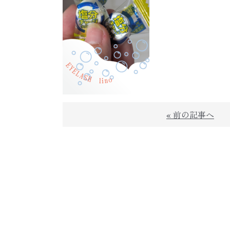
« 前の記事へ