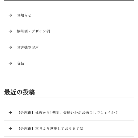
お知らせ
施術例・デザイン例
お客様のお声
商品
最近の投稿
【合志市】地震から1週間。皆様いかがお過ごしでしょうか？
【合志市】本日より営業しております😊