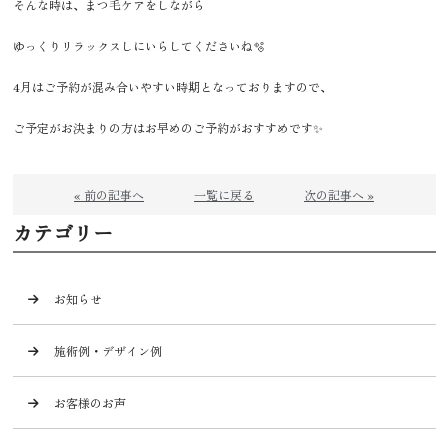
そんな時は、まつ毛ケアをしながら
ゆっくりリラックスしにいらしてくださいね🫧
4月はご予約が混み合いやすい時期となっておりますので、
ご予定がお決まりの方はお早めのご予約がおすすめです✨
« 前の記事へ
一覧に戻る
次の記事へ »
カテゴリー
お知らせ
施術例・デザイン例
お客様のお声