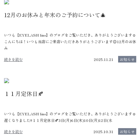
12月のお休みと年末のご予約について🎄
いつも【EYELASH lino】のブログをご覧いただき、ありがとうございます☺️
こんにちは！いつも当店にご来店いただきありがとうございます😊12月のお休
み
続きを読む
2025.11.21
お知らせ
１１月定休日🍂
いつも【EYELASH lino】のブログをご覧いただき、ありがとうございます☺️
遅くなりました!!１１月定休日🍂3日(月)6日(木)10日(月)12日(水
続きを読む
2025.10.31
お知らせ