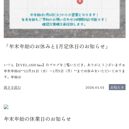
「年末年始のお休みと1月定休日のお知らせ」
いつも【EYELASH lino】のブログをご覧いただき、ありがとうございます☺️
年末年始は**12月31日（水）〜1月5日（月）**までお休みをいただいておりま
す。年始は
続きを読む
2026.01.01
お知らせ
年末年始の休業日のお知らせ