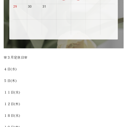
🌸３月定休日🌸
４日(水)
５日(木)
１１日(水)
１２日(木)
１８日(水)
１９日(木)