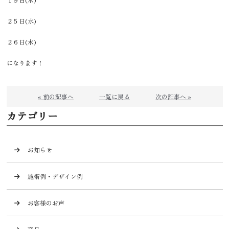
２５日(水)
２６日(木)
になります！
« 前の記事へ
一覧に戻る
次の記事へ »
カテゴリー
お知らせ
施術例・デザイン例
お客様のお声