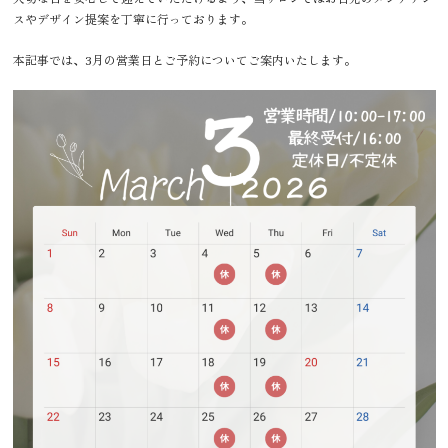
スやデザイン提案を丁寧に行っております。
本記事では、3月の営業日とご予約についてご案内いたします。