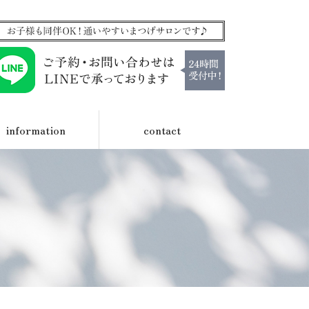
information
contact