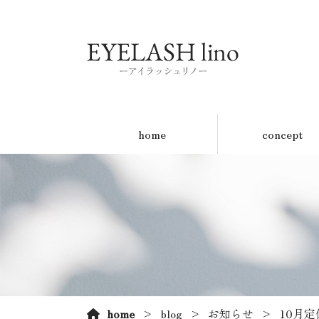
home
concept
home
blog
お知らせ
10月定