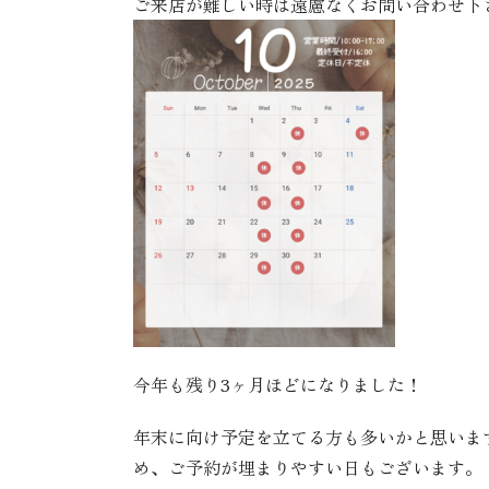
ご来店が難しい時は遠慮なくお問い合わせ下さ
今年も残り3ヶ月ほどになりました！
年末に向け予定を立てる方も多いかと思いま
め、ご予約が埋まりやすい日もございます。