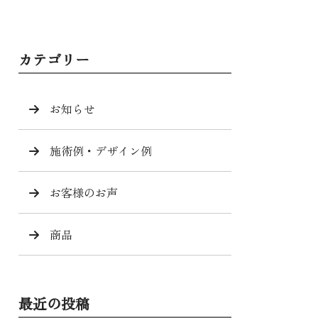
カテゴリー
お知らせ
施術例・デザイン例
お客様のお声
商品
最近の投稿