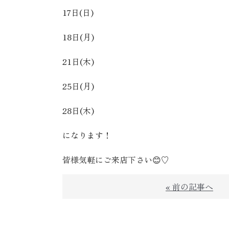
17日(日)
18日(月)
21日(木)
25日(月)
28日(木)
になります！
皆様気軽にご来店下さい😊♡
« 前の記事へ