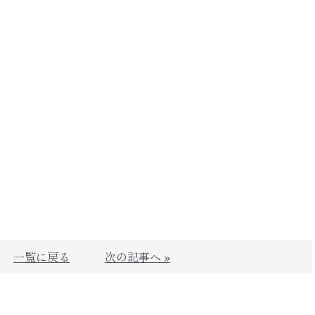
一覧に戻る
次の記事へ »