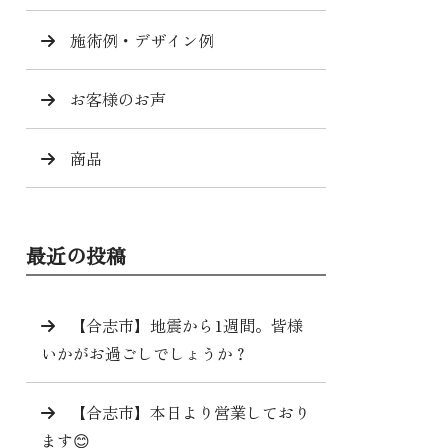
施術例・デザイン例
お客様のお声
商品
最近の投稿
【合志市】地震から1週間。皆様
いかがお過ごしでしょうか？
【合志市】本日より営業しており
ます😊