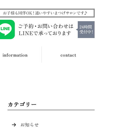
information
contact
カテゴリー
お知らせ