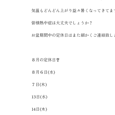
気温もどんどん上がり益々暑くなってきてま
皆様熱中症は大丈夫でしょうか？
お盆期間中の定休日はまた細かくご連絡致します
８月の定休日🎐
８月６日(水)
７日(木)
13日(水)
14日(木)