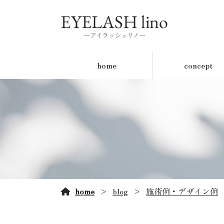
home
concept
home
blog
施術例・デザイン例