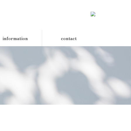
information
contact