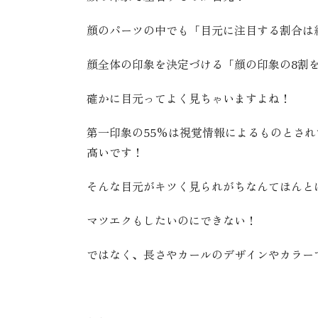
顔のパーツの中でも「目元に注目する割合は
顔全体の印象を決定づける「顔の印象の8割を
確かに目元ってよく見ちゃいますよね！
第一印象の55%は視覚情報によるものとさ
高いです！
そんな目元がキツく見られがちなんてほんとに
マツエクもしたいのにできない！
ではなく、長さやカールのデザインやカラー