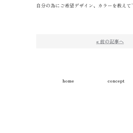
自分の為にご希望デザイン、カラーを教えて下さ
« 前の記事へ
home
concept