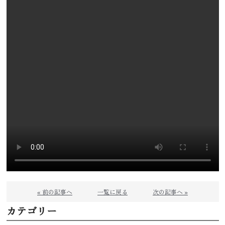
« 前の記事へ
一覧に戻る
次の記事へ »
カテゴリー