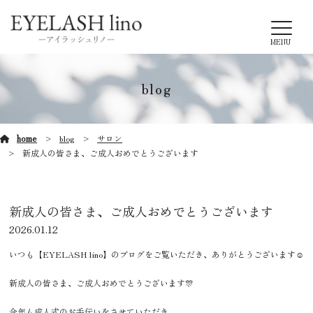
MENU
blog
home
blog
サロン
新成人の皆さま、ご成人おめでとうございます
新成人の皆さま、ご成人おめでとうございます
2026.01.12
いつも【EYELASH lino】のブログをご覧いただき、ありがとうございます☺️
新成人の皆さま、ご成人おめでとうございます🎊
今年も成人式のお手伝いをさせていただき