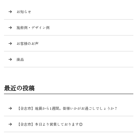
お知らせ
施術例・デザイン例
お客様のお声
商品
最近の投稿
【合志市】地震から1週間。皆様いかがお過ごしでしょうか？
【合志市】本日より営業しております😊