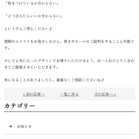
「何をつけているか分からない」
「どう伝えたらいいか分からない」
という方もご安心ください♪
実際のエクステをお見せしながら、長さやカールのご説明をすることも可能で
す。
少しでも気に入ったデザインでお帰りいただけるよう、お一人おひとりに合わ
せてご提案させていただきます。
気になることがありましたら、遠慮なくご相談くださいね♪
« 前の記事へ
一覧に戻る
次の記事へ »
カテゴリー
お知らせ