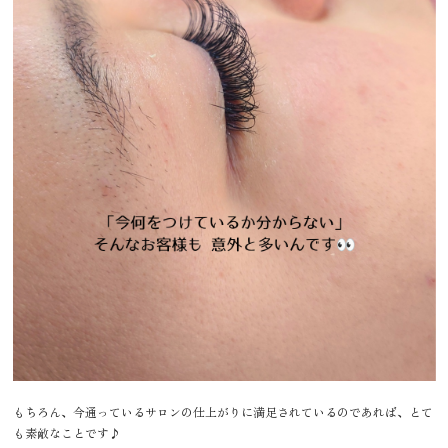
もちろん、今通っているサロンの仕上がりに満足されているのであれば、とて
も素敵なことです♪