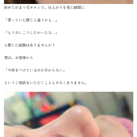
初めてのまつ毛サロンで、仕上がりを見た瞬間に
「思っていた感じと違うかも…」
「もう少しこうしたかったな…」
と感じた経験はありませんか？
実は、お客様から
「今何をつけているのか分からない」
というご相談をいただくことも少なくありません。