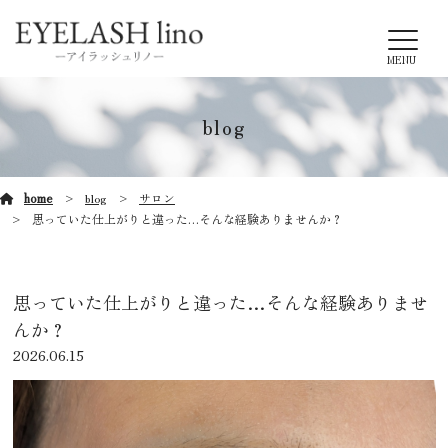
MENU
blog
home
blog
サロン
思っていた仕上がりと違った…そんな経験ありませんか？
思っていた仕上がりと違った…そんな経験ありませ
んか？
2026.06.15