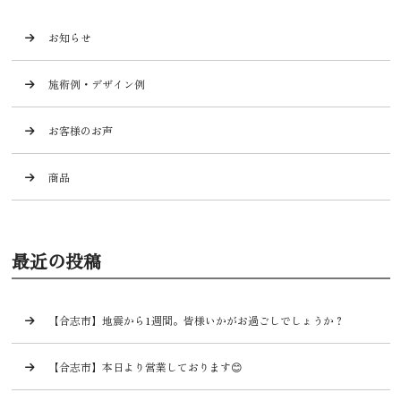
お知らせ
施術例・デザイン例
お客様のお声
商品
最近の投稿
【合志市】地震から1週間。皆様いかがお過ごしでしょうか？
【合志市】本日より営業しております😊