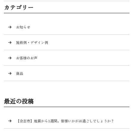
カテゴリー
お知らせ
施術例・デザイン例
お客様のお声
商品
最近の投稿
【合志市】地震から1週間。皆様いかがお過ごしでしょうか？