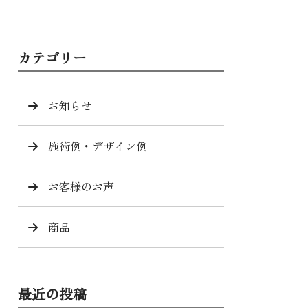
カテゴリー
お知らせ
施術例・デザイン例
お客様のお声
商品
最近の投稿