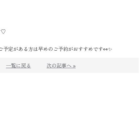
す♡
ご予定がある方は早めのご予約がおすすめです👀✨
一覧に戻る
次の記事へ »