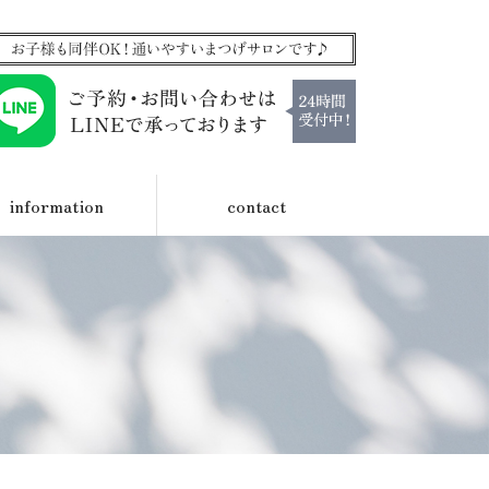
information
contact