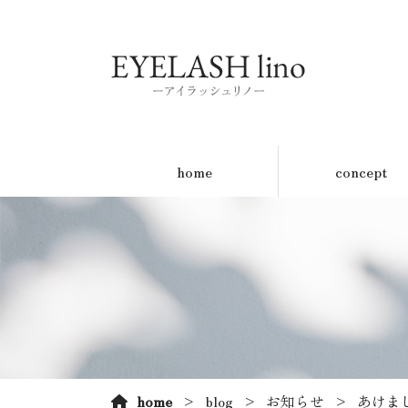
home
concept
home
blog
お知らせ
あけま