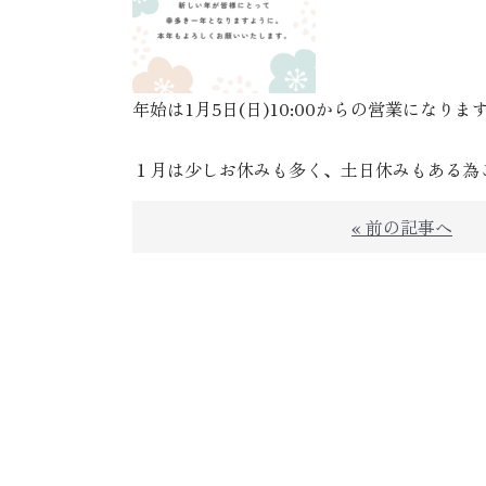
年始は1月5日(日)10:00からの営業になりま
１月は少しお休みも多く、土日休みもある為
« 前の記事へ