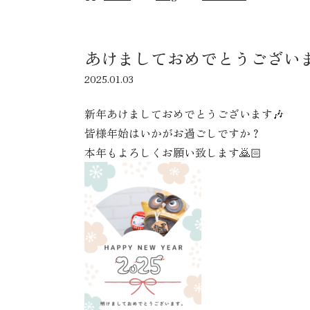
あけましておめでとうございま
2025.01.03
新年あけましておめでとうございます🎶
皆様年始はいかがお過ごしですか？
本年もよろしくお願い致します🙇🏻