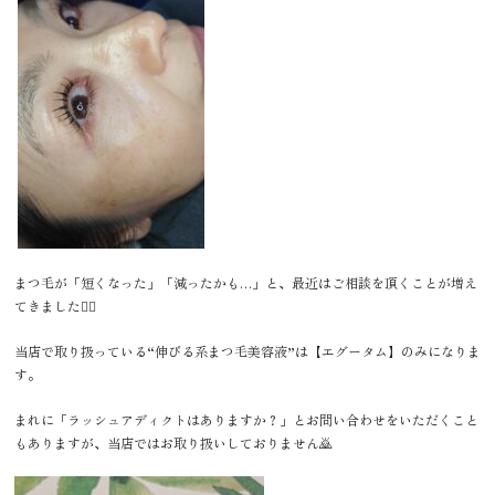
まつ毛が「短くなった」「減ったかも…」と、最近はご相談を頂くことが増え
てきました🙂‍↕️
当店で取り扱っている“伸びる系まつ毛美容液”は【エグータム】のみになりま
す。
まれに「ラッシュアディクトはありますか？」とお問い合わせをいただくこと
もありますが、当店ではお取り扱いしておりません🙇