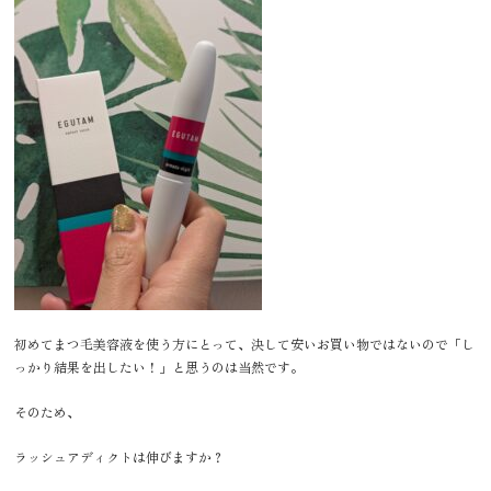
初めてまつ毛美容液を使う方にとって、決して安いお買い物ではないので「し
っかり結果を出したい！」と思うのは当然です。
そのため、
ラッシュアディクトは伸びますか？