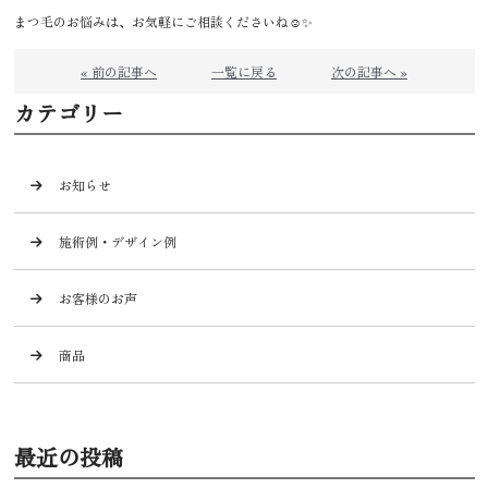
まつ毛のお悩みは、お気軽にご相談くださいね☺️✨
« 前の記事へ
一覧に戻る
次の記事へ »
カテゴリー
お知らせ
施術例・デザイン例
お客様のお声
商品
最近の投稿